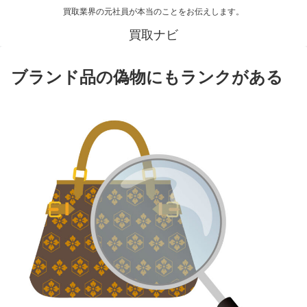
買取業界の元社員が本当のことをお伝えします。
買取ナビ
ブランド品の偽物にもランクがある