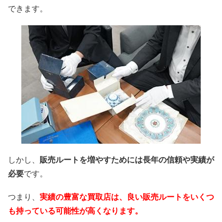
できます。
しかし、
販売ルートを増やすためには長年の信頼や実績が
必要
です。
つまり、
実績の豊富な買取店は、良い販売ルートをいくつ
も持っている可能性が高くなります。