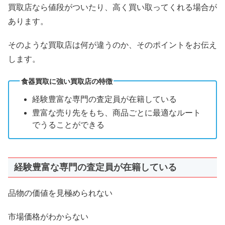
買取店なら値段がついたり、高く買い取ってくれる場合が
あります。
そのような買取店は何が違うのか、そのポイントをお伝え
します。
食器買取に強い買取店の特徴
経験豊富な専門の査定員が在籍している
豊富な売り先をもち、商品ごとに最適なルート
でうることができる
経験豊富な専門の査定員が在籍している
品物の価値を見極められない
市場価格がわからない