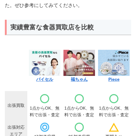
た。ぜひ参考にしてみてください。
実績豊富な食器買取店を比較
バイセル
福ちゃん
Piece
出張買取
1点からOK、無
1点からOK、無
1点からOK、無
料で出張・査定
料で出張・査定
料で出張・査定
出張対応
エリア