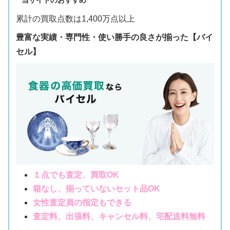
累計の買取点数は1,400万点以上
豊富な実績・専門性・使い勝手の良さが揃った【バイ
セル】
１点でも査定、買取OK
箱なし、揃っていないセット品OK
女性査定員の指定もできる
査定料、出張料、キャンセル料、宅配送料無料