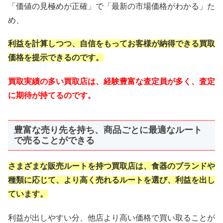
「価値の見極めが正確」で「最新の市場価格がわかる」た
め、
利益を計算しつつ、自信をもってお客様が納得できる買取
価格を提示できるのです。
買取実績の多い買取店は、経験豊富な査定員が多く、査定
に期待が持てるのです。
豊富な売り先を持ち、商品ごとに最適なルート
で売ることができる
さまざまな販売ルートを持つ買取店は、食器のブランドや
種類に応じて、より高く売れるルートを選び、利益を出し
ています。
利益が出しやすい分、他店より高い価格で買い取ることが