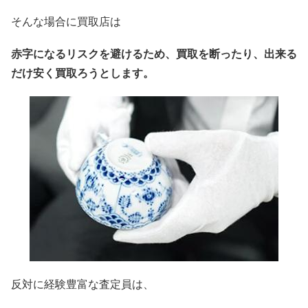
そんな場合に買取店は
赤字になるリスクを避けるため、買取を断ったり、出来る
だけ安く買取ろうとします。
反対に経験豊富な査定員は、