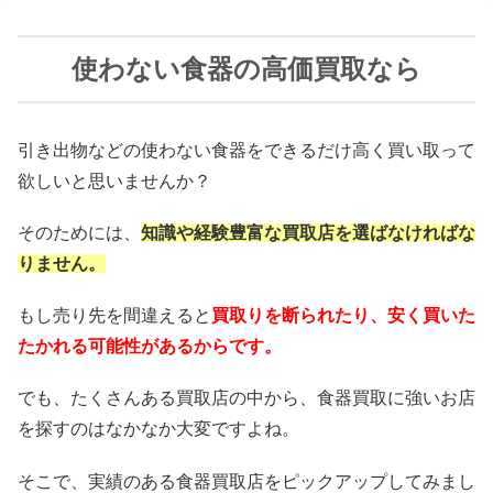
使わない食器の高価買取なら
引き出物などの使わない食器をできるだけ高く買い取って
欲しいと思いませんか？
そのためには、
知識や経験豊富な買取店を選ばなければな
りません。
もし売り先を間違えると
買取りを断られたり、安く買いた
たかれる可能性があるからです。
でも、たくさんある買取店の中から、食器買取に強いお店
を探すのはなかなか大変ですよね。
そこで、実績のある食器買取店をピックアップしてみまし