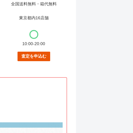
全国送料無料・箱代無料
東京都内16店舗
10:00-20:00
査定を申込む