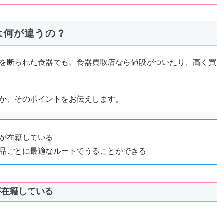
は何が違うの？
を断られた食器でも、食器買取店なら値段がついたり、高く買
か、そのポイントをお伝えします。
が在籍している
品ごとに最適なルートでうることができる
が在籍している