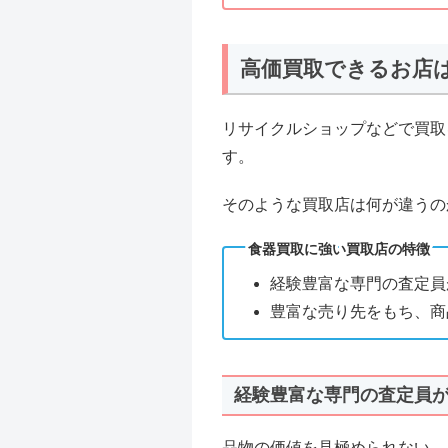
高価買取できるお店
リサイクルショップなどで買取
す。
そのような買取店は何が違うの
食器買取に強い買取店の特徴
経験豊富な専門の査定員
豊富な売り先をもち、商
経験豊富な専門の査定員
品物の価値を見極められない