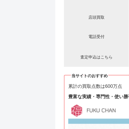
店頭買取
電話受付
査定申込はこちら
当サイトのおすすめ
累計の買取点数は600万点
豊富な実績・専門性・使い勝