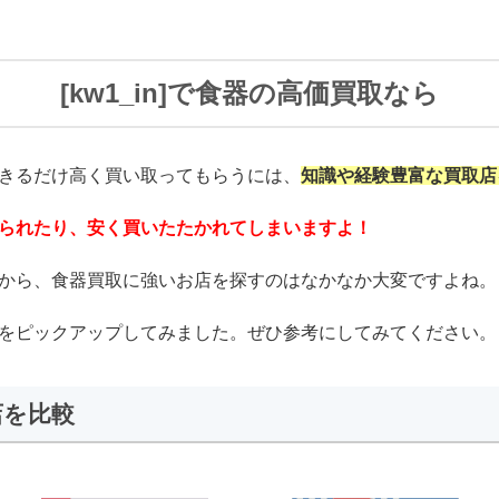
[kw1_in]で食器の高価買取なら
きるだけ高く買い取ってもらうには、
知識や経験豊富な買取店
られたり、安く買いたたかれてしまいますよ！
から、食器買取に強いお店を探すのはなかなか大変ですよね。
をピックアップしてみました。ぜひ参考にしてみてください。
店を比較