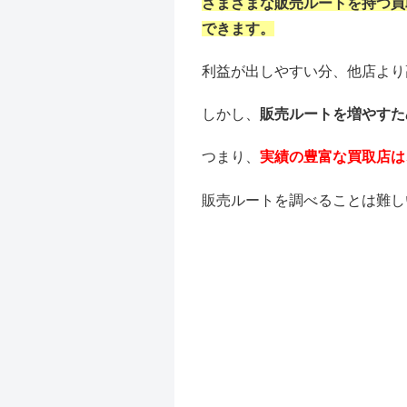
さまざまな販売ルートを持つ買
できます。
利益が出しやすい分、他店より
しかし、
販売ルートを増やすた
つまり、
実績の豊富な買取店は
販売ルートを調べることは難し