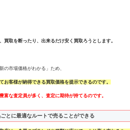
、買取を断ったり、出来るだけ安く買取ろうとします。
新の市場価格がわかる」ため、
てお客様が納得できる買取価格を提示できるのです。
豊富な査定員が多く、査定に期待が持てるのです。
品ごとに最適なルートで売ることができる