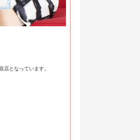
取店となっています。