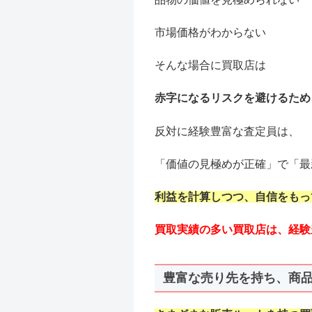
市場価格がわからない
そんな場合に買取店は
赤字になるリスクを避けるため
反対に経験豊富な査定員は、
「価値の見極めが正確」で「最
利益を計算しつつ、自信をもっ
買取実績の多い買取店は、経験
豊富な売り先を持ち、商