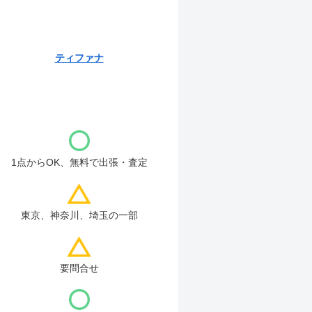
ティファナ
1点からOK、無料で出張・査定
東京、神奈川、埼玉の一部
要問合せ