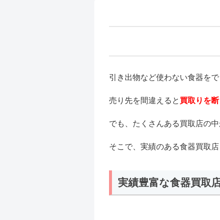
引き出物など使わない食器をで
売り先を間違えると
買取りを断
でも、たくさんある買取店の中
そこで、実績のある食器買取店
実績豊富な食器買取