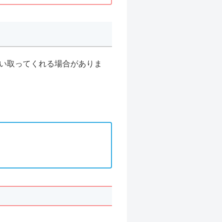
い取ってくれる場合がありま