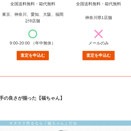
全国送料無料・箱代無料
全国送料無料・箱代無料
東京、神奈川、愛知、大阪、福岡
神奈川県1店舗
計8店舗
9:00-20:00
（年中無休）
メールのみ
査定を申込む
査定を申込む
手の良さが揃った【福ちゃん】