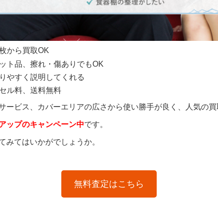
枚から買取OK
ット品、擦れ・傷ありでもOK
りやすく説明してくれる
セル料、送料無料
サービス、カバーエリアの広さから使い勝手が良く、人気の買
アップのキャンペーン中
です。
てみてはいかがでしょうか。
無料査定はこちら