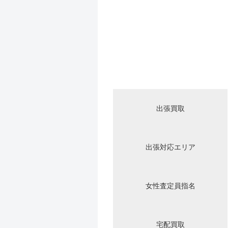
出張買取
出張対応エリア
女性査定員指名
宅配買取