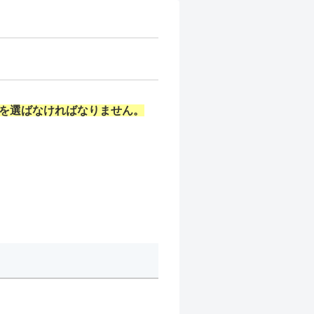
を選ばなければなりません。