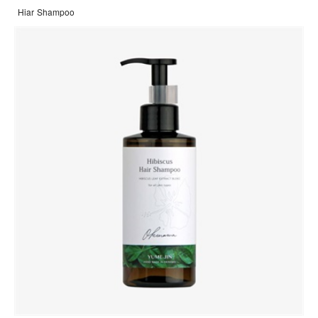
Hiar Shampoo