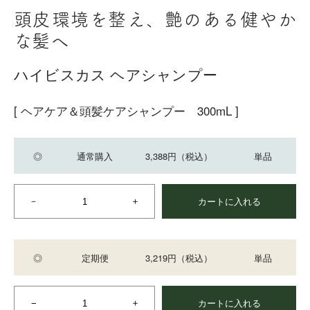
頭皮環境を整え、艶のある健やか
な髪へ
ハイビスカス ヘアシャンプー
[ ヘアケア＆頭髪ケアシャンプー 300mL ]
◎
通常購入
3,388円
（税込）
単品
カートに入れる
◎
定期便
3,219円
（税込）
単品
カートに入れる