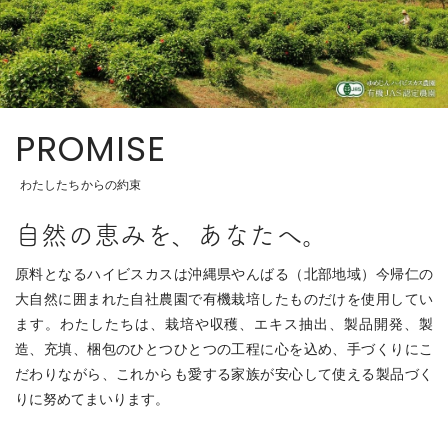
PROMISE
わたしたちからの約束
自然の恵みを、あなたへ。
原料となるハイビスカスは沖縄県やんばる（北部地域）今帰仁の
大自然に囲まれた自社農園で有機栽培したものだけを使用してい
ます。わたしたちは、栽培や収穫、エキス抽出、製品開発、製
造、充填、梱包のひとつひとつの工程に心を込め、手づくりにこ
だわりながら、これからも愛する家族が安心して使える製品づく
りに努めてまいります。