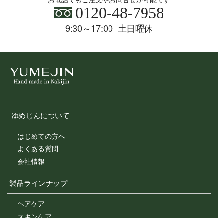
0120-48-7958
9:30～17:00 土日曜休
ゆめじんについて
はじめての方へ
よくある質問
会社情報
製品ラインナップ
ヘアケア
スキンケア