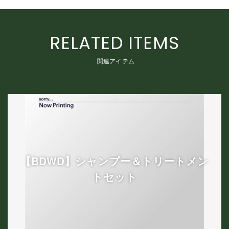
RELATED ITEMS
関連アイテム
【BDWD】シャンプー＆トリートメン
トセット