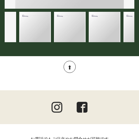
お電話でもご注文やお問合せが可能です