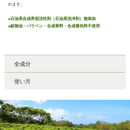
れます。
※石油系合成界面活性剤（石油系洗浄剤）無添加
※鉱物油・パラベン・合成香料・合成着色料不使用
全成分
使い方