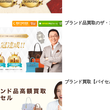
ブランド品買取のザ・
ブランド買取【バイセ