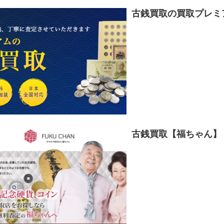
古銭買取の買取プレミ
古銭買取【福ちゃん】