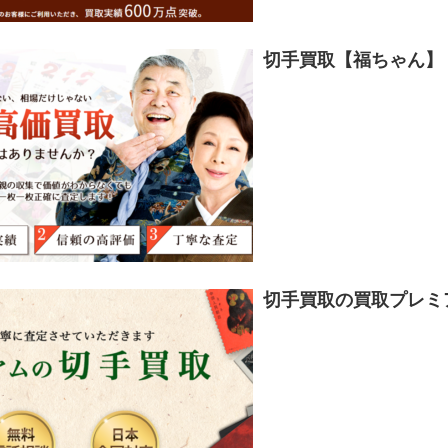
切手買取【福ちゃん】
切手買取の買取プレミ