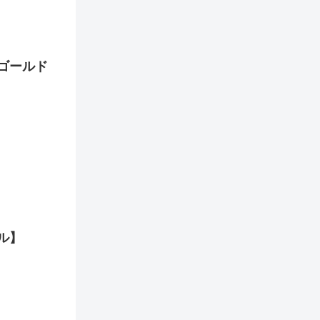
ゴールド
ル】