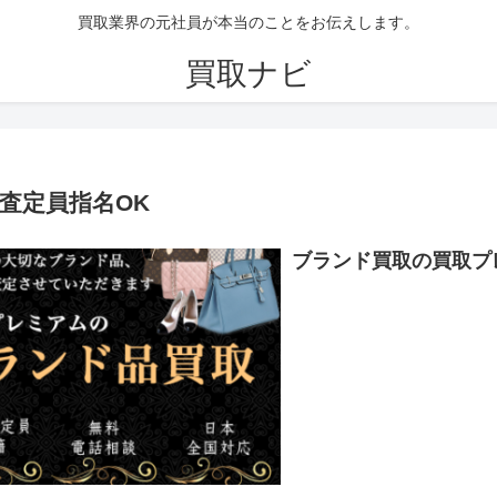
買取業界の元社員が本当のことをお伝えします。
買取ナビ
査定員指名OK
ブランド買取の買取プ