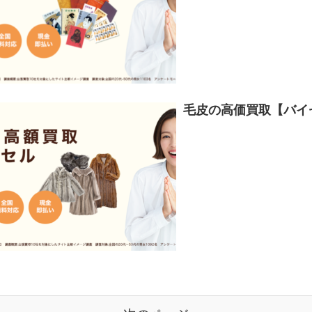
毛皮の高価買取【バイ