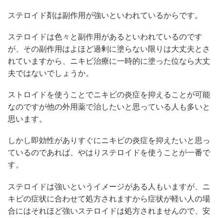
ステロイド剤は副作用が強いといわれているからです。
ステロイドは色々と副作用があるといわれているのです
が、その副作用はよほど過剰に塗らない限りは大丈夫とさ
れていますから、ニキビ治療に一時的に塗った位なら大丈
夫ではないでしょうか。
ストロイドを使うことでニキビの炎症を抑えることが可能
なのですが他の外用薬で治したいと思っている人も多いと
思います。
しかし即効性がありすぐにニキビの炎症を抑えたいと思っ
ているのであれば、やはりステロイドを使うことが一番で
す。
ステロイドは強いというイメージがある人もいますが、ニ
キビの症状に合わせて処方されますから症状が軽い人の場
合にはそれほど強いステロイドは処方されませんので、安