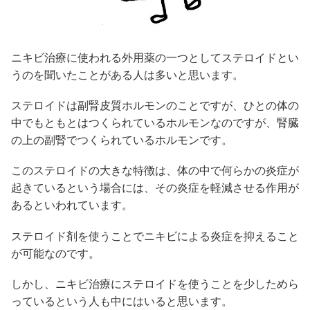
ニキビ治療に使われる外用薬の一つとしてステロイドとい
うのを聞いたことがある人は多いと思います。
ステロイドは副腎皮質ホルモンのことですが、ひとの体の
中でもともとはつくられているホルモンなのですが、腎臓
の上の副腎でつくられているホルモンです。
このステロイドの大きな特徴は、体の中で何らかの炎症が
起きているという場合には、その炎症を軽減させる作用が
あるといわれています。
ステロイド剤を使うことでニキビによる炎症を抑えること
が可能なのです。
しかし、ニキビ治療にステロイドを使うことを少しためら
っているという人も中にはいると思います。