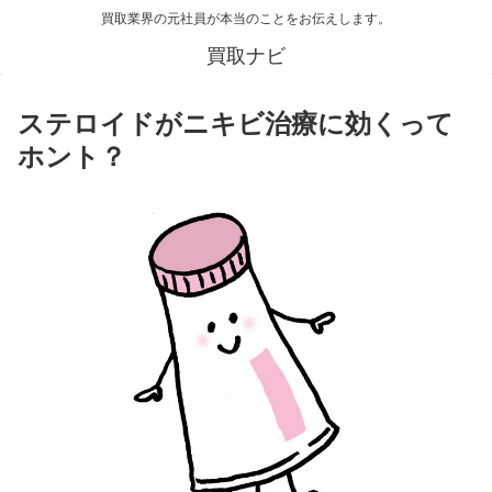
買取業界の元社員が本当のことをお伝えします。
買取ナビ
ステロイドがニキビ治療に効くって
ホント？