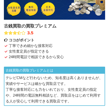
古銭買取の買取プレミアム
3.5
ココがポイント
丁寧できめ細かな接客対応
女性査定員が指定できる
24時間電話で相談できるから安心
古銭買取の買取プレミアムとは
テレビCMなど行わないため、知名度は高くありませんが、
実績やサービスは確かな買取店です。
丁寧な接客対応にも力をいれており、女性査定員の指定
や、24時間の電話無料相談など、買取店をはじめて利用す
る人が安心して利用できる買取店です。