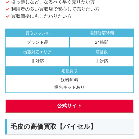
引っ越しなど、なるべく早く売りたい方
利用者の多い買取店で安心して売りたい方
買取価格にもこだわりたい方
買取ジャンル
電話対応時間
ブランド品
24時間
出張対応エリア
店舗数
非対応
非対応
宅配買取
送料無料
梱包キットあり
公式サイト
毛皮の高価買取【バイセル】