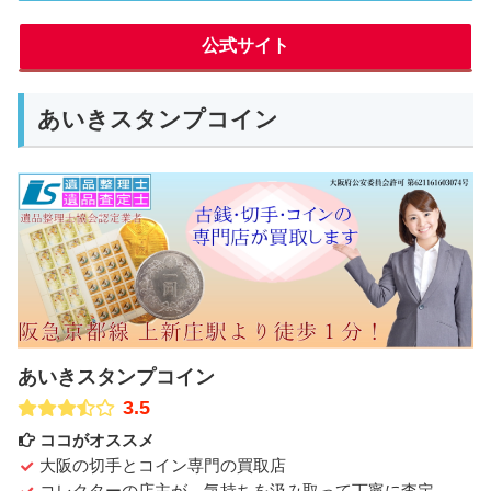
公式サイト
あいきスタンプコイン
あいきスタンプコイン
3.5
ココがオススメ
大阪の切手とコイン専門の買取店
コレクターの店主が、気持ちを汲み取って丁寧に査定