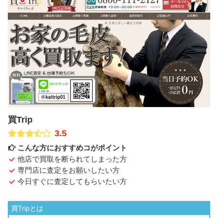
買Trip
3.5
こんな方におすすめコがポイント
他店で買取を断られてしまった方
専門店に査定をお願いしたい方
今日すぐに査定してもらいたい方
買Tripとは