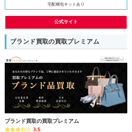
宅配梱包キットあり
公式サイト
ブランド買取の買取プレミアム
ブランド買取の買取プレミアム
3.5