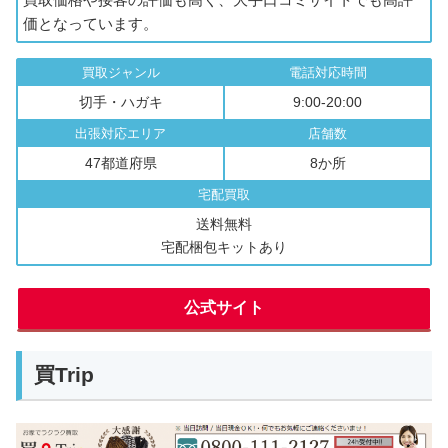
価となっています。
買取ジャンル
電話対応時間
切手・ハガキ
9:00-20:00
出張対応エリア
店舗数
47都道府県
8か所
宅配買取
送料無料
宅配梱包キットあり
公式サイト
買Trip