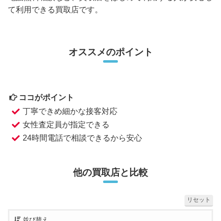
て利用できる買取店です。
オススメのポイント
ココがポイント
丁寧できめ細かな接客対応
女性査定員が指定できる
24時間電話で相談できるから安心
他の買取店と比較
リセット
並び替え