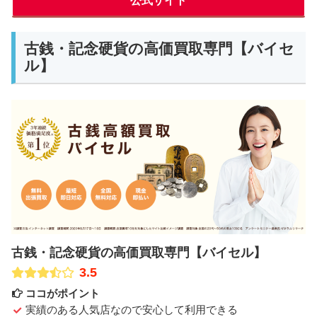
公式サイト
古銭・記念硬貨の高価買取専門【バイセ
ル】
古銭・記念硬貨の高価買取専門【バイセル】
3.5
ココがポイント
実績のある人気店なので安心して利用できる