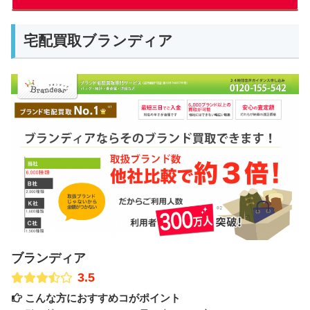
宅配買取ブランディア
ブランディア
3.5
こんな方におすすめコがポイント