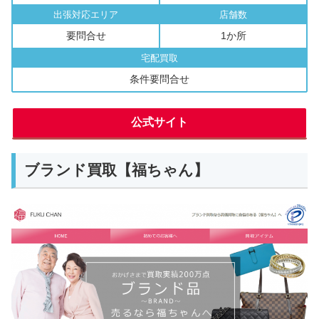
出張対応エリア
店舗数
要問合せ
1か所
宅配買取
条件要問合せ
公式サイト
ブランド買取【福ちゃん】