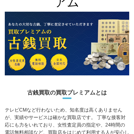
アム
古銭買取の買取プレミアムとは
テレビCMなど行わないため、知名度は高くありません
が、実績やサービスは確かな買取店です。 丁寧な接客対
応にも力をいれており、女性査定員の指定や、24時間の
電話無料相談など、買取店をはじめて利用する人が安心し