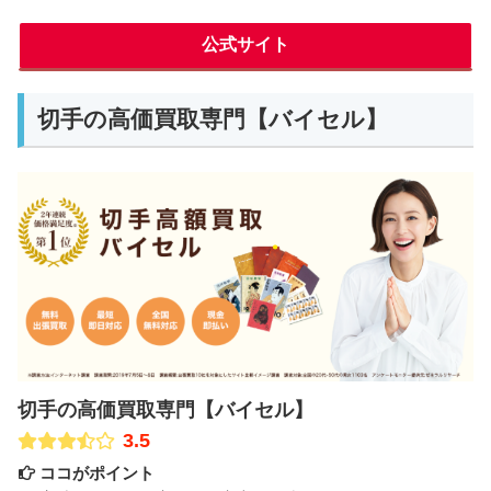
公式サイト
切手の高価買取専門【バイセル】
切手の高価買取専門【バイセル】
3.5
ココがポイント