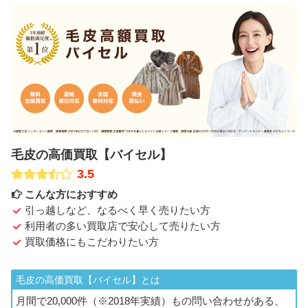
毛皮の高価買取【バイセル】
3.5
こんな方におすすめ
引っ越しなど、なるべく早く売りたい方
利用者の多い買取店で安心して売りたい方
買取価格にもこだわりたい方
毛皮の高価買取【バイセル】とは
月間で20,000件（※2018年実績）もの問い合わせがある、