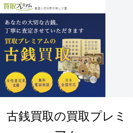
古銭買取の買取プレミ