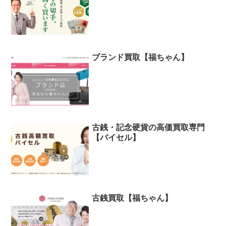
ブランド買取【福ちゃん】
古銭・記念硬貨の高価買取専門
【バイセル】
古銭買取【福ちゃん】