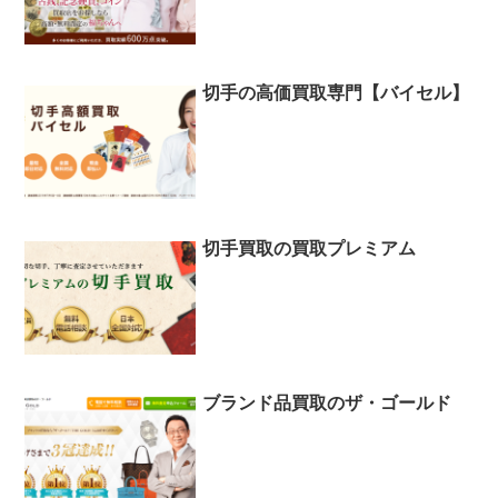
切手の高価買取専門【バイセル】
切手買取の買取プレミアム
ブランド品買取のザ・ゴールド