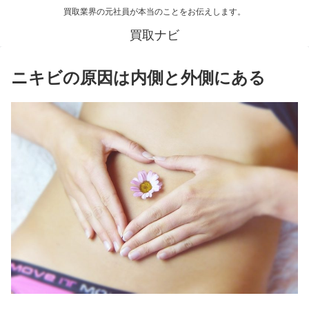
買取業界の元社員が本当のことをお伝えします。
買取ナビ
ニキビの原因は内側と外側にある