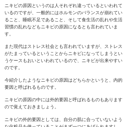
ニキビの原因というのは人それぞれ違っているといわれて
いるのですが、一般的にはホルモンのバランスが崩れてい
ること、睡眠不足であること、そして食生活の乱れや生活
習慣の乱れなどもニキビの原因になるとも言われていま
す。
また現代はストレス社会とも言われていますが、ストレス
がたまっているということからニキビになってしまうとい
うケースもおいといわれているので、ニキビが出来やすい
のです。
今紹介したようなニキビの原因はどちらかというと、内的
要因と呼ばれるものです。
ニキビの原因の中には外的要因と呼ばれるものもあります
ので覚えておきましょう。
ニキビの外的要因としては、自分の肌に合っていないよう
な化粧品を使っていることがまず一つにあげられますし、