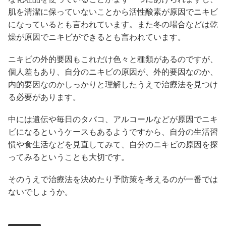
肌を清潔に保っていないことから活性酸素が原因でニキビ
になっているとも言われています。また冬の場合などは乾
燥が原因でニキビができるとも言われています。
ニキビの外的要因もこれだけ色々と種類があるのですが、
個人差もあり、自分のニキビの原因が、外的要因なのか、
内的要因なのかしっかりと理解したうえで治療法を見つけ
る必要があります。
中には遺伝や毎日のタバコ、アルコールなどが原因でニキ
ビになるというケースもあるようですから、自分の生活習
慣や食生活などを見直してみて、自分のニキビの原因を探
ってみるということも大切です。
そのうえで治療法を決めたり予防策を考えるのが一番では
ないでしょうか。