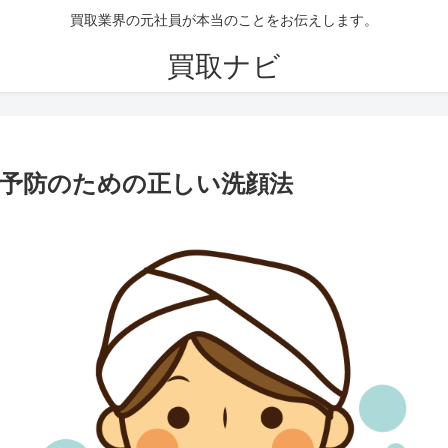
買取業界の元社員が本当のことをお伝えします。
買取ナビ
予防のための正しい洗顔法