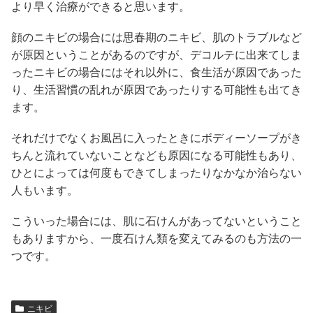
より早く治療ができると思います。
顔のニキビの場合には思春期のニキビ、肌のトラブルなど
が原因ということがあるのですが、デコルテに出来てしま
ったニキビの場合にはそれ以外に、食生活が原因であった
り、生活習慣の乱れが原因であったりする可能性も出てき
ます。
それだけでなくお風呂に入ったときにボディーソープがき
ちんと流れていないことなども原因になる可能性もあり、
ひとによっては何度もできてしまったりなかなか治らない
人もいます。
こういった場合には、肌に石けんがあってないということ
もありますから、一度石けん類を変えてみるのも方法の一
つです。
ニキビ