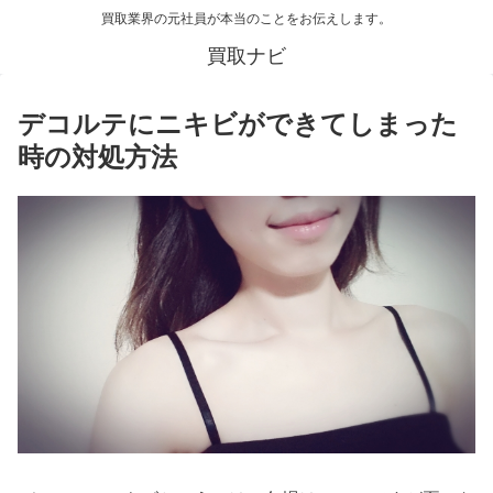
買取業界の元社員が本当のことをお伝えします。
買取ナビ
デコルテにニキビができてしまった
時の対処方法