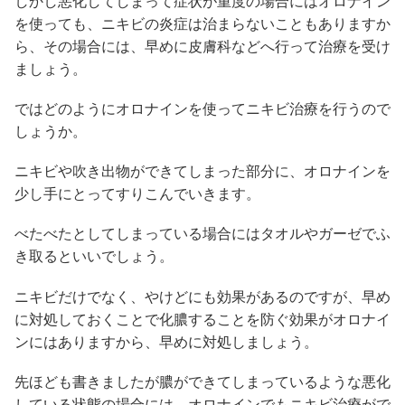
しかし悪化してしまって症状が重度の場合にはオロナイン
を使っても、ニキビの炎症は治まらないこともありますか
ら、その場合には、早めに皮膚科などへ行って治療を受け
ましょう。
ではどのようにオロナインを使ってニキビ治療を行うので
しょうか。
ニキビや吹き出物ができてしまった部分に、オロナインを
少し手にとってすりこんでいきます。
べたべたとしてしまっている場合にはタオルやガーゼでふ
き取るといいでしょう。
ニキビだけでなく、やけどにも効果があるのですが、早め
に対処しておくことで化膿することを防ぐ効果がオロナイ
ンにはありますから、早めに対処しましょう。
先ほども書きましたが膿ができてしまっているような悪化
している状態の場合には、オロナインでもニキビ治療がで