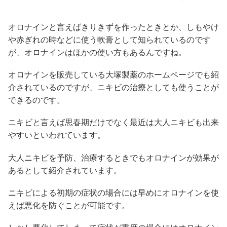
オロナインと言えばきりきずを作ったときとか、しもやけ
や赤ぎれの時などに使う軟膏として知られているのです
が、オロナインはほかの使い方もあるんですね。
オロナインを販売している大塚製薬のホームページでも紹
介されているのですが、ニキビの治療としても使うことが
できるのです。
ニキビと言えば思春期だけでなく最近は大人ニキビも出来
やすいといわれています。
大人ニキビを予防、治療するときでもオロナインが効果が
あるとして紹介されています。
ニキビによる初期の症状の場合には早めにオロナインを使
えば悪化を防ぐことが可能です。